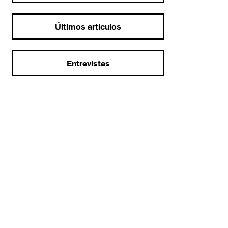
Últimos artículos
Entrevistas