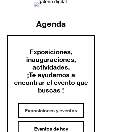
Agenda
Exposiciones,
inauguraciones,
actividades.
¡Te ayudamos a
encontrar el evento que
buscas !
Exposiciones y eventos
Eventos de hoy