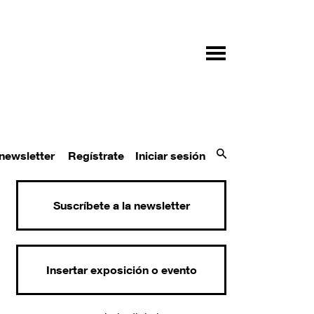
 newsletter
Regístrate
Iniciar sesión
Suscríbete a la newsletter
Insertar exposición o evento