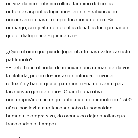
en vez de competir con ellos. También debemos
enfrentar aspectos logísticos, administrativos y de
conservación para proteger los monumentos. Sin
embargo, son justamente estos desafíos los que hacen
que el diálogo sea significativo».
¿Qué rol cree que puede jugar el arte para valorizar este
patrimonio?
«El arte tiene el poder de renovar nuestra manera de ver
la historia; puede despertar emociones, provocar
reflexión y hacer que el patrimonio sea relevante para
las nuevas generaciones. Cuando una obra
contemporánea se erige junto a un monumento de 4.500
años, nos invita a reflexionar sobre la necesidad
humana, siempre viva, de crear y de dejar huellas que
trasciendan el tiempo».