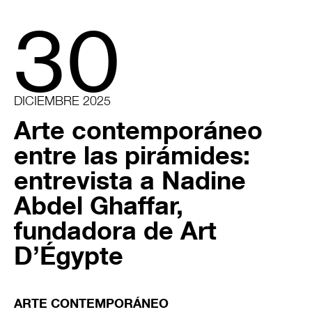
30
DICIEMBRE 2025
Arte contemporáneo
entre las pirámides:
entrevista a Nadine
Abdel Ghaffar,
fundadora de Art
D’Égypte
ARTE CONTEMPORÁNEO