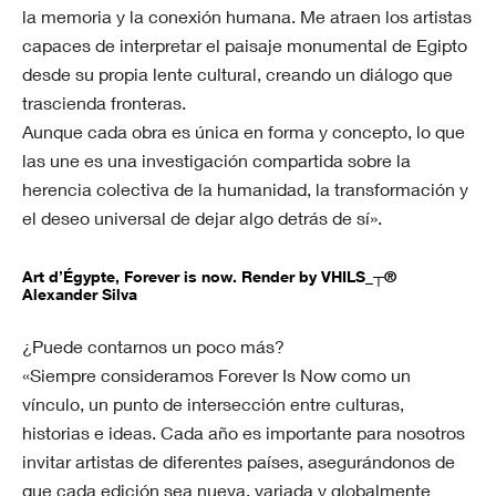
la memoria y la conexión humana. Me atraen los artistas
capaces de interpretar el paisaje monumental de Egipto
desde su propia lente cultural, creando un diálogo que
trascienda fronteras.
Aunque cada obra es única en forma y concepto, lo que
las une es una investigación compartida sobre la
herencia colectiva de la humanidad, la transformación y
el deseo universal de dejar algo detrás de sí».
Art d’Égypte, Forever is now. Render by VHILS_┬®
Alexander Silva
¿Puede contarnos un poco más?
«Siempre consideramos Forever Is Now como un
vínculo, un punto de intersección entre culturas,
historias e ideas. Cada año es importante para nosotros
invitar artistas de diferentes países, asegurándonos de
que cada edición sea nueva, variada y globalmente