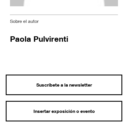
Sobre el autor
Paola Pulvirenti
Suscríbete a la newsletter
Insertar exposición o evento