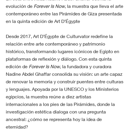
evolución de
Forever Is Now
, la muestra que lleva el arte
contemporáneo entre las Pirámides de Giza presentada
en la quinta edición de Art D’Égypte
Desde 2017, Art D’Égypte de Culturvator redefine la
relación entre arte contemporáneo y patrimonio
histórico, transformando lugares icónicos de Egipto en
plataformas de reflexión y diálogo. Con esta quinta
edición de
Forever Is Now
, la fundadora y curadora
Nadine Abdel Ghaffar consolida su visión: un arte capaz
de renovar la memoria y construir puentes entre culturas
y lenguajes. Apoyada por la UNESCO y los Ministerios
egipcios, la muestra reúne a diez artistas
internacionales a los pies de las Pirámides, donde la
investigación estética dialoga con una pregunta
ancestral: ¿cómo se representa hoy la idea de
eternidad?