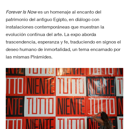
Forever Is Now
es un homenaje al encanto del
patrimonio del antiguo Egipto, en diálogo con
instalaciones contemporáneas que muestran la
evolución continua del arte. La expo aborda
trascendencia, esperanza y fe, traduciendo en signos el
deseo humano de inmortalidad, un tema encarnado por
las mismas Pirámides.