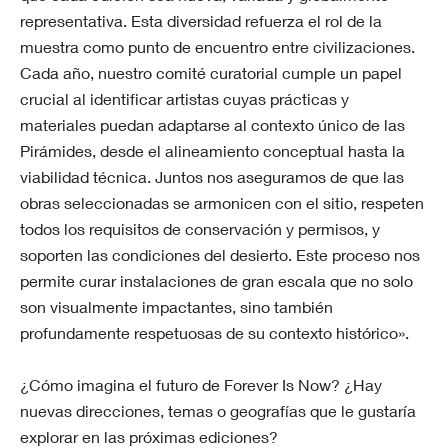
representativa. Esta diversidad refuerza el rol de la
muestra como punto de encuentro entre civilizaciones.
Cada año, nuestro comité curatorial cumple un papel
crucial al identificar artistas cuyas prácticas y
materiales puedan adaptarse al contexto único de las
Pirámides, desde el alineamiento conceptual hasta la
viabilidad técnica. Juntos nos aseguramos de que las
obras seleccionadas se armonicen con el sitio, respeten
todos los requisitos de conservación y permisos, y
soporten las condiciones del desierto. Este proceso nos
permite curar instalaciones de gran escala que no solo
son visualmente impactantes, sino también
profundamente respetuosas de su contexto histórico».
¿Cómo imagina el futuro de Forever Is Now? ¿Hay
nuevas direcciones, temas o geografías que le gustaría
explorar en las próximas ediciones?