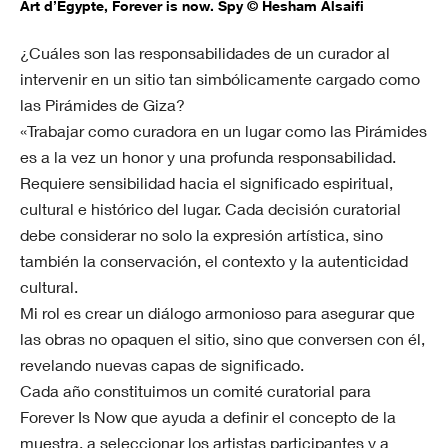
Art d’Égypte, Forever is now. Spy © Hesham Alsaifi
¿Cuáles son las responsabilidades de un curador al
intervenir en un sitio tan simbólicamente cargado como
las Pirámides de Giza?
«Trabajar como curadora en un lugar como las Pirámides
es a la vez un honor y una profunda responsabilidad.
Requiere sensibilidad hacia el significado espiritual,
cultural e histórico del lugar. Cada decisión curatorial
debe considerar no solo la expresión artística, sino
también la conservación, el contexto y la autenticidad
cultural.
Mi rol es crear un diálogo armonioso para asegurar que
las obras no opaquen el sitio, sino que conversen con él,
revelando nuevas capas de significado.
Cada año constituimos un comité curatorial para
Forever Is Now que ayuda a definir el concepto de la
muestra, a seleccionar los artistas participantes y a