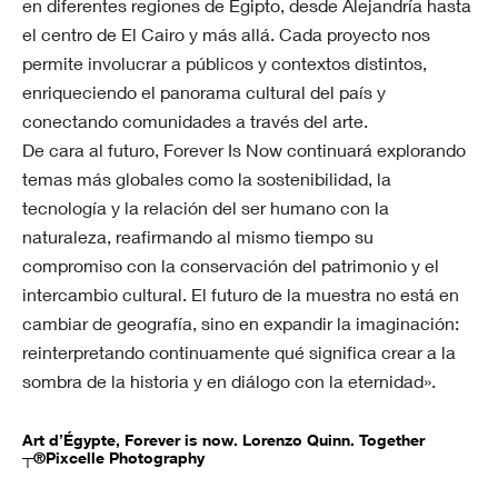
en diferentes regiones de Egipto, desde Alejandría hasta
el centro de El Cairo y más allá. Cada proyecto nos
permite involucrar a públicos y contextos distintos,
enriqueciendo el panorama cultural del país y
conectando comunidades a través del arte.
De cara al futuro, Forever Is Now continuará explorando
temas más globales como la sostenibilidad, la
tecnología y la relación del ser humano con la
naturaleza, reafirmando al mismo tiempo su
compromiso con la conservación del patrimonio y el
intercambio cultural. El futuro de la muestra no está en
cambiar de geografía, sino en expandir la imaginación:
reinterpretando continuamente qué significa crear a la
sombra de la historia y en diálogo con la eternidad».
Art d’Égypte, Forever is now. Lorenzo Quinn. Together
┬®Pixcelle Photography