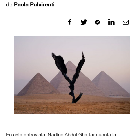
de
Paola Pulvirenti
En esta entrevista, Nadine Abdel Ghaffar cuenta la