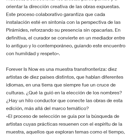
orientar la dirección creativa de las obras expuestas.
Este proceso colaborativo garantiza que cada
instalación esté en sintonía con la perspectiva de las
Pirámides, reforzando su presencia sin opacarlas. En
definitiva, el curador se convierte en un mediador entre
lo antiguo y lo contemporáneo, guiando este encuentro
con humildad y respeto».
Forever Is Now es una muestra transfronteriza: diez
artistas de diez países distintos, que hablan diferentes
idiomas, en una tierra que siempre fue un cruce de
culturas. ¿Qué la guió en la elección de los nombres?
¿Hay un hilo conductor que conecte las obras de esta
edición, más allá del marco temático?
«El proceso de selección se guía por la búsqueda de
artistas cuyas prácticas resuenen con el espíritu de la
muestra, aquellos que exploran temas como el tiempo,