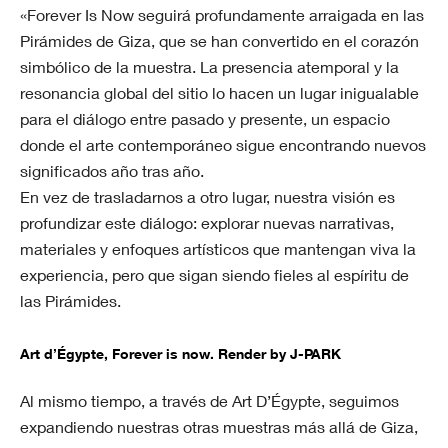
«Forever Is Now seguirá profundamente arraigada en las
Pirámides de Giza, que se han convertido en el corazón
simbólico de la muestra. La presencia atemporal y la
resonancia global del sitio lo hacen un lugar inigualable
para el diálogo entre pasado y presente, un espacio
donde el arte contemporáneo sigue encontrando nuevos
significados año tras año.
En vez de trasladarnos a otro lugar, nuestra visión es
profundizar este diálogo: explorar nuevas narrativas,
materiales y enfoques artísticos que mantengan viva la
experiencia, pero que sigan siendo fieles al espíritu de
las Pirámides.
Art d’Égypte, Forever is now. Render by J-PARK
Al mismo tiempo, a través de Art D’Égypte, seguimos
expandiendo nuestras otras muestras más allá de Giza,