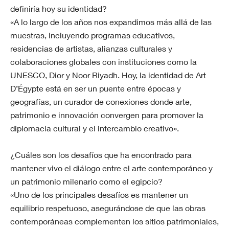
definiría hoy su identidad?
«A lo largo de los años nos expandimos más allá de las
muestras, incluyendo programas educativos,
residencias de artistas, alianzas culturales y
colaboraciones globales con instituciones como la
UNESCO, Dior y Noor Riyadh. Hoy, la identidad de Art
D’Égypte está en ser un puente entre épocas y
geografías, un curador de conexiones donde arte,
patrimonio e innovación convergen para promover la
diplomacia cultural y el intercambio creativo».
¿Cuáles son los desafíos que ha encontrado para
mantener vivo el diálogo entre el arte contemporáneo y
un patrimonio milenario como el egipcio?
«Uno de los principales desafíos es mantener un
equilibrio respetuoso, asegurándose de que las obras
contemporáneas complementen los sitios patrimoniales,