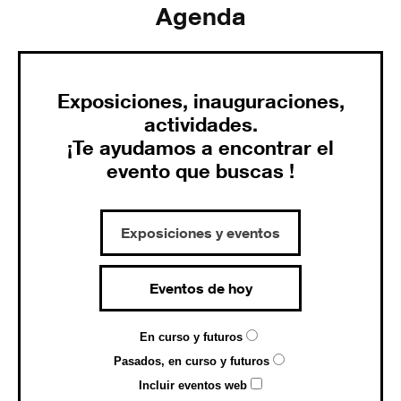
Agenda
Exposiciones, inauguraciones,
actividades.
¡Te ayudamos a encontrar el
evento que buscas !
Exposiciones y eventos
Eventos de hoy
En curso y futuros
Pasados, en curso y futuros
Incluir eventos web