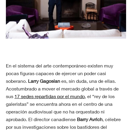
En el sistema del arte contemporáneo existen muy
pocas figuras capaces de ejercer un poder casi
soberano.
Larry Gagosian
es, sin duda, una de ellas.
Acostumbrado a mover el mercado global a través de
sus
17 sedes repartidas por el mundo
, el “rey de los
galeristas” se encuentra ahora en el centro de una
operación audiovisual que no ha orquestado ni
aprobado. El director canadiense
Barry Avrich
, célebre
por sus investigaciones sobre los bastidores del