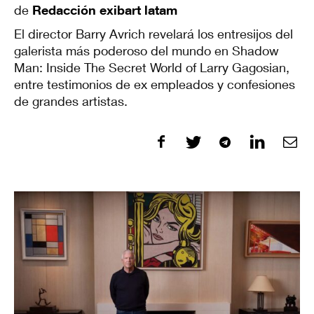
de
Redacción exibart latam
El director Barry Avrich revelará los entresijos del
galerista más poderoso del mundo en Shadow
Man: Inside The Secret World of Larry Gagosian,
entre testimonios de ex empleados y confesiones
de grandes artistas.