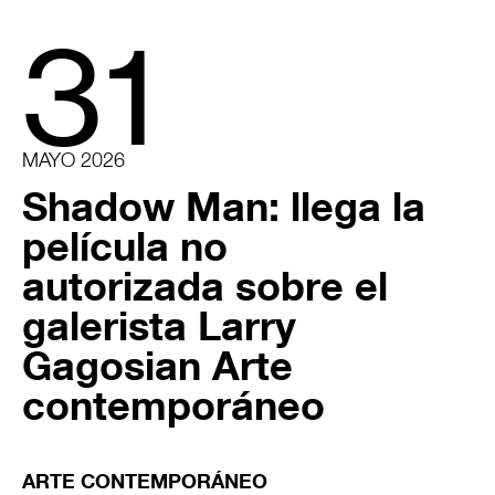
31
MAYO 2026
Shadow Man: llega la
película no
autorizada sobre el
galerista Larry
Gagosian Arte
contemporáneo
ARTE CONTEMPORÁNEO