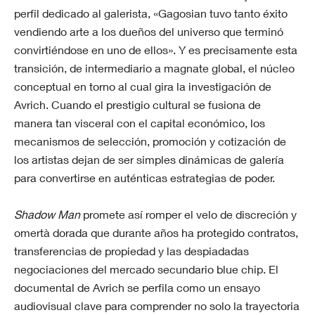
perfil dedicado al galerista, «Gagosian tuvo tanto éxito
vendiendo arte a los dueños del universo que terminó
convirtiéndose en uno de ellos». Y es precisamente esta
transición, de intermediario a magnate global, el núcleo
conceptual en torno al cual gira la investigación de
Avrich. Cuando el prestigio cultural se fusiona de
manera tan visceral con el capital económico, los
mecanismos de selección, promoción y cotización de
los artistas dejan de ser simples dinámicas de galería
para convertirse en auténticas estrategias de poder.
Shadow Man
promete así romper el velo de discreción y
omertà dorada que durante años ha protegido contratos,
transferencias de propiedad y las despiadadas
negociaciones del mercado secundario blue chip. El
documental de Avrich se perfila como un ensayo
audiovisual clave para comprender no solo la trayectoria