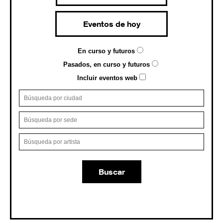
Eventos de hoy
En curso y futuros
Pasados, en curso y futuros
Incluir eventos web
Buscar