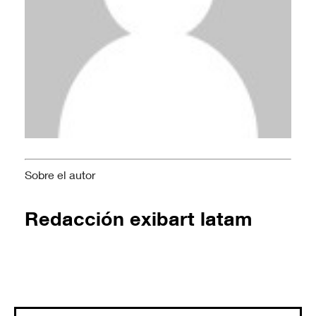
Sobre el autor
Redacción exibart latam