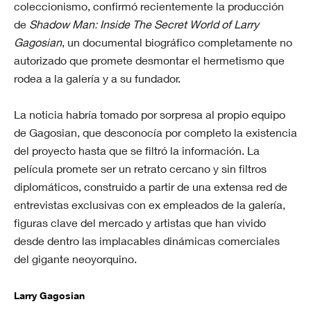
coleccionismo, confirmó recientemente la producción
de
Shadow Man: Inside The Secret World of Larry
Gagosian
, un documental biográfico completamente no
autorizado que promete desmontar el hermetismo que
rodea a la galería y a su fundador.
La noticia habría tomado por sorpresa al propio equipo
de Gagosian, que desconocía por completo la existencia
del proyecto hasta que se filtró la información. La
película promete ser un retrato cercano y sin filtros
diplomáticos, construido a partir de una extensa red de
entrevistas exclusivas con ex empleados de la galería,
figuras clave del mercado y artistas que han vivido
desde dentro las implacables dinámicas comerciales
del gigante neoyorquino.
Larry Gagosian