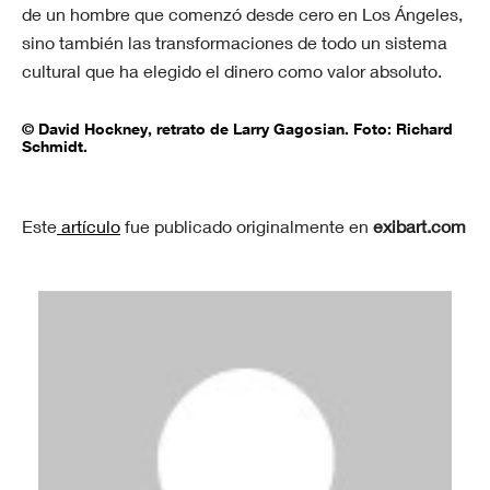
de un hombre que comenzó desde cero en Los Ángeles,
sino también las transformaciones de todo un sistema
cultural que ha elegido el dinero como valor absoluto.
© David Hockney, retrato de Larry Gagosian. Foto: Richard
Schmidt.
Este
artículo
fue publicado originalmente en
exibart.com