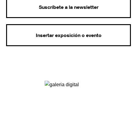
Suscríbete a la newsletter
Insertar exposición o evento