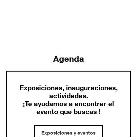
Agenda
Exposiciones, inauguraciones,
actividades.
¡Te ayudamos a encontrar el
evento que buscas !
Exposiciones y eventos