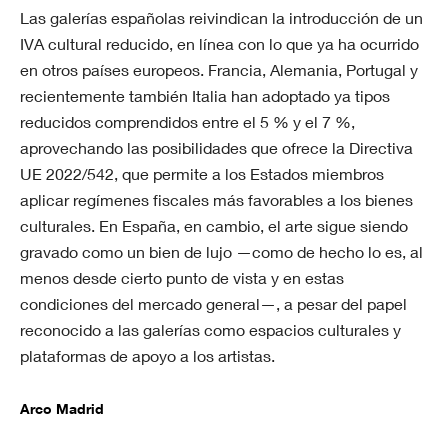
Las galerías españolas reivindican la introducción de un
IVA cultural reducido, en línea con lo que ya ha ocurrido
en otros países europeos. Francia, Alemania, Portugal y
recientemente también Italia han adoptado ya tipos
reducidos comprendidos entre el 5 % y el 7 %,
aprovechando las posibilidades que ofrece la Directiva
UE 2022/542, que permite a los Estados miembros
aplicar regímenes fiscales más favorables a los bienes
culturales. En España, en cambio, el arte sigue siendo
gravado como un bien de lujo —como de hecho lo es, al
menos desde cierto punto de vista y en estas
condiciones del mercado general—, a pesar del papel
reconocido a las galerías como espacios culturales y
plataformas de apoyo a los artistas.
Arco Madrid