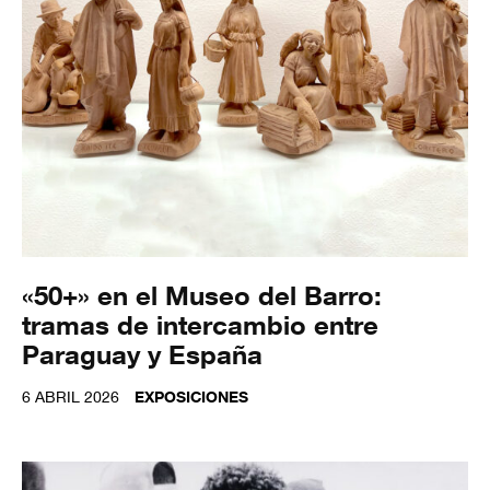
«50+» en el Museo del Barro:
tramas de intercambio entre
Paraguay y España
6 ABRIL 2026
EXPOSICIONES