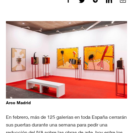
Arco Madrid
En febrero, más de 125 galerías en toda España cerrarán
sus puertas durante una semana para pedir una
reducción del IVA sobre las obras de arte, hoy entre los