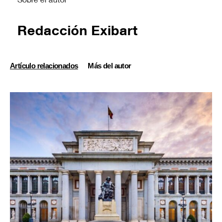
Redacción Exibart
Artículo relacionados
Más del autor