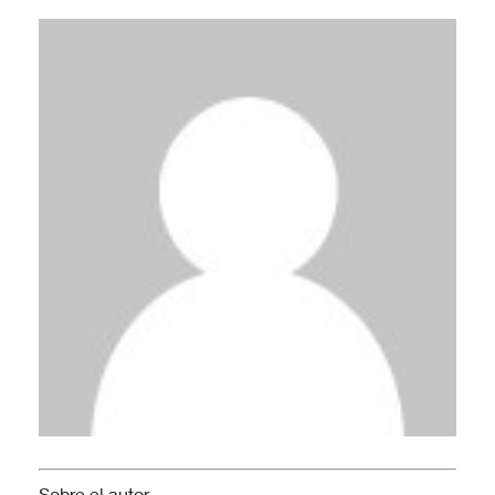
Sobre el autor