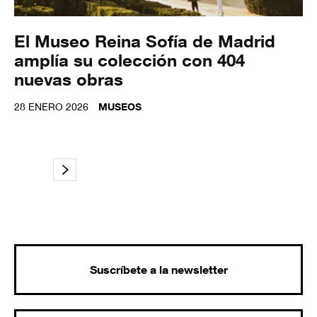
El Museo Reina Sofía de Madrid
amplía su colección con 404
nuevas obras
28 ENERO 2026
MUSEOS
Suscríbete a la newsletter