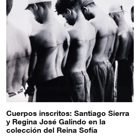
Cuerpos inscritos: Santiago Sierra
y Regina José Galindo en la
colección del Reina Sofía