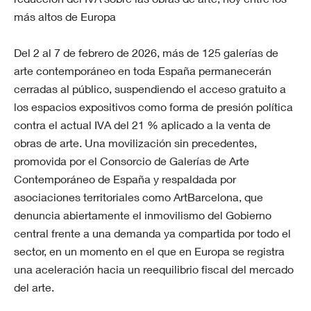
más altos de Europa
Del 2 al 7 de febrero de 2026, más de 125 galerías de
arte contemporáneo en toda España permanecerán
cerradas al público, suspendiendo el acceso gratuito a
los espacios expositivos como forma de presión política
contra el actual IVA del 21 % aplicado a la venta de
obras de arte. Una movilización sin precedentes,
promovida por el Consorcio de Galerías de Arte
Contemporáneo de España y respaldada por
asociaciones territoriales como ArtBarcelona, que
denuncia abiertamente el inmovilismo del Gobierno
central frente a una demanda ya compartida por todo el
sector, en un momento en el que en Europa se registra
una aceleración hacia un reequilibrio fiscal del mercado
del arte.