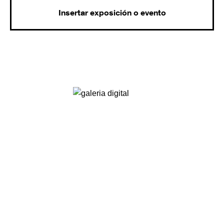
Insertar exposición o evento