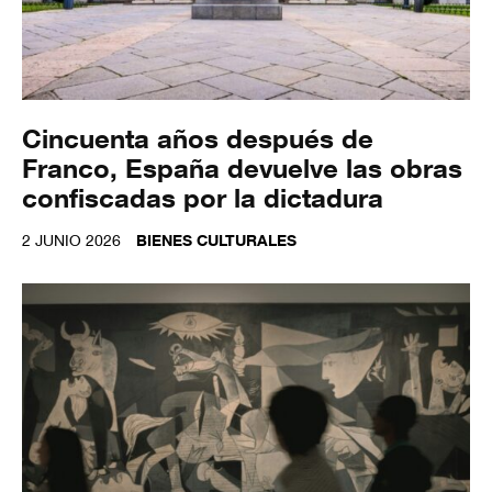
Cincuenta años después de
Franco, España devuelve las obras
confiscadas por la dictadura
2 JUNIO 2026
BIENES CULTURALES