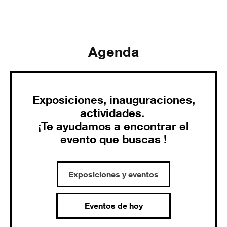
Agenda
Exposiciones, inauguraciones,
actividades.
¡Te ayudamos a encontrar el
evento que buscas !
Exposiciones y eventos
Eventos de hoy