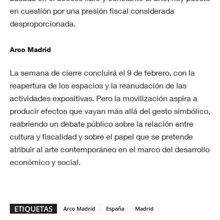
en cuestión por una presión fiscal considerada
desproporcionada.
Arco Madrid
La semana de cierre concluirá el 9 de febrero, con la
reapertura de los espacios y la reanudación de las
actividades expositivas. Pero la movilización aspira a
producir efectos que vayan más allá del gesto simbólico,
reabriendo un debate público sobre la relación entre
cultura y fiscalidad y sobre el papel que se pretende
atribuir al arte contemporáneo en el marco del desarrollo
económico y social.
ETIQUETAS
Arco Madrid
España
Madrid