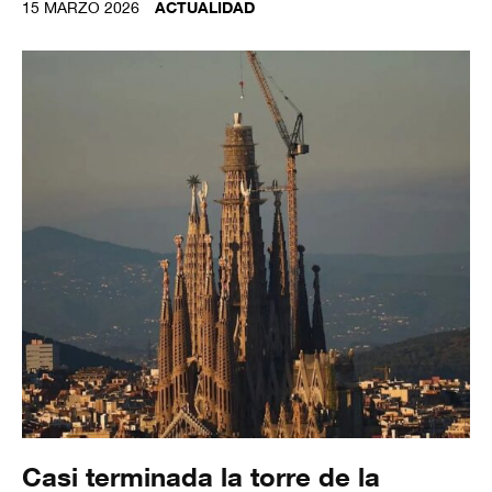
15 MARZO 2026
ACTUALIDAD
Casi terminada la torre de la