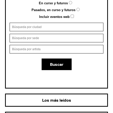
En curso y futuros
Pasados, en curso y futuros
Incluir eventos web
Buscar
Los más leídos