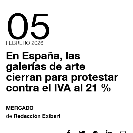
05
FEBRERO 2026
En España, las
galerías de arte
cierran para protestar
contra el IVA al 21 %
MERCADO
de
Redacción Exibart