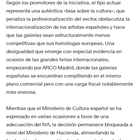
Según los promotores de la iniciativa, el tipo actual
representa una auténtica «tasa sobre la cultura», que
penaliza la profesionalización del sector, obstaculiza la
internacionalización de los artistas españoles y hace
que las galerías sean estructuralmente menos
competitivas que sus homólogas europeas. Una
desigualdad que emerge con especial evidencia en
ocasión de las grandes ferias internacionales,
empezando por ARCO Madrid, donde las galerías
españolas se encuentran compitiendo en el mismo
plano comercial pero con una carga fiscal notablemente
más onerosa.
Mientras que el Ministerio de Cultura español se ha
expresado en varias ocasiones a favor de una
adecuación del IVA, la decisión permanece bloqueada a
nivel del Ministerio de Hacienda, alimentando la