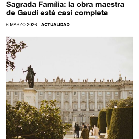
Sagrada Família: la obra maestra
de Gaudí está casi completa
6 MARZO 2026
ACTUALIDAD