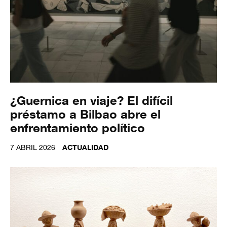
¿Guernica en viaje? El difícil
préstamo a Bilbao abre el
enfrentamiento político
7 ABRIL 2026
ACTUALIDAD