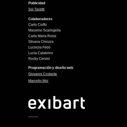
Publicidad
Sol Tarditti
Colaboradores
Carlo Ciuffo
Massimo Scaringella
Carla Maria Rossi
Silvana Chiozza
Lucrezia Febo
Lucia Calabrino
Rocky Cervini
Programación y diseño web
Giovanni Costante
Marcello Moi