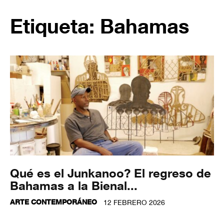
Etiqueta: Bahamas
Qué es el Junkanoo? El regreso de
Bahamas a la Bienal...
ARTE CONTEMPORÁNEO
12 FEBRERO 2026