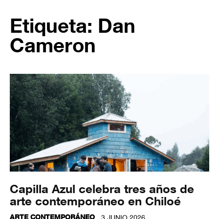
Etiqueta: Dan
Cameron
Capilla Azul celebra tres años de
arte contemporáneo en Chiloé
ARTE CONTEMPORÁNEO
3 JUNIO 2026