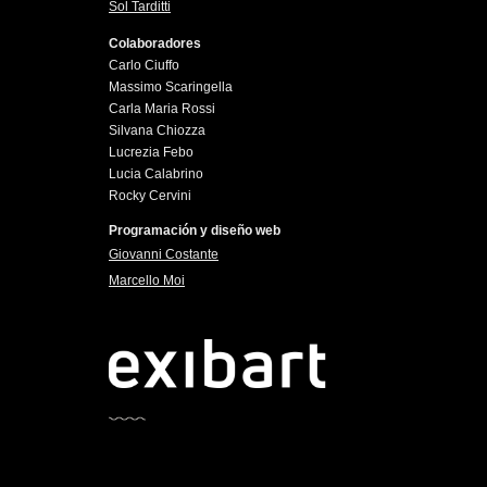
Sol Tarditti
Colaboradores
Carlo Ciuffo
Massimo Scaringella
Carla Maria Rossi
Silvana Chiozza
Lucrezia Febo
Lucia Calabrino
Rocky Cervini
Programación y diseño web
Giovanni Costante
Marcello Moi