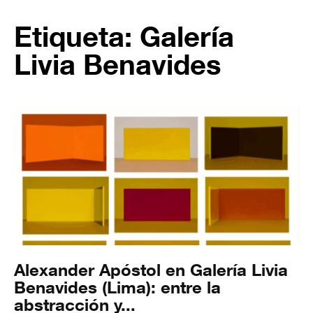
Etiqueta: Galería
Livia Benavides
Alexander Apóstol en Galería Livia
Benavides (Lima): entre la
abstracción y...