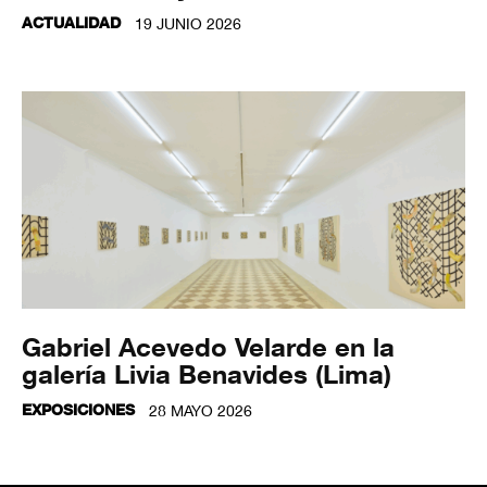
ACTUALIDAD
19 JUNIO 2026
Gabriel Acevedo Velarde en la
galería Livia Benavides (Lima)
EXPOSICIONES
28 MAYO 2026