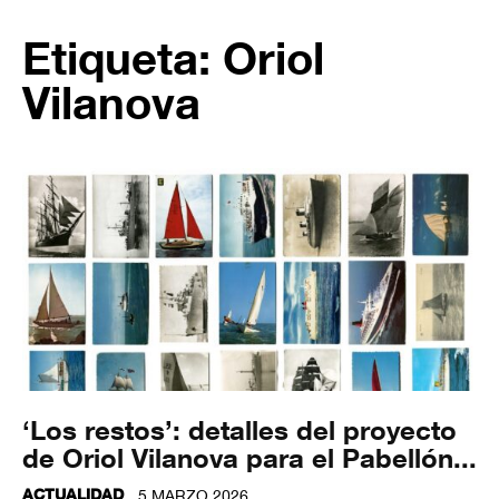
Etiqueta: Oriol
Vilanova
‘Los restos’: detalles del proyecto
de Oriol Vilanova para el Pabellón...
ACTUALIDAD
5 MARZO 2026