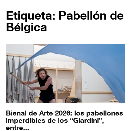
Etiqueta: Pabellón de
Bélgica
Bienal de Arte 2026: los pabellones
imperdibles de los “Giardini”,
entre...