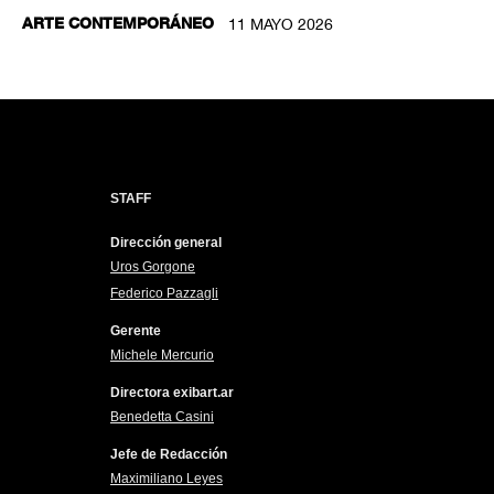
ARTE CONTEMPORÁNEO
11 MAYO 2026
STAFF
Dirección general
Uros Gorgone
Federico Pazzagli
Gerente
Michele Mercurio
Directora exibart.ar
Benedetta Casini
Jefe de Redacción
Maximiliano Leyes