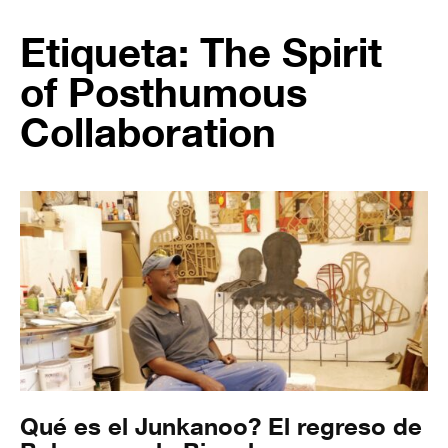
Etiqueta: The Spirit
of Posthumous
Collaboration
Qué es el Junkanoo? El regreso de