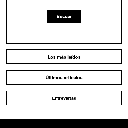
Buscar
Los más leídos
Últimos artículos
Entrevistas