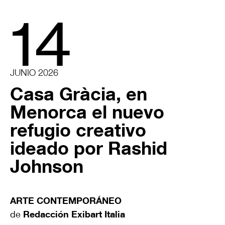
14
JUNIO 2026
Casa Gràcia, en
Menorca el nuevo
refugio creativo
ideado por Rashid
Johnson
ARTE CONTEMPORÁNEO
de
Redacción Exibart Italia