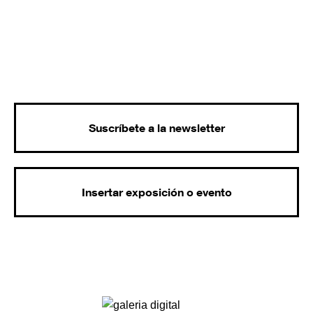
Suscríbete a la newsletter
Insertar exposición o evento