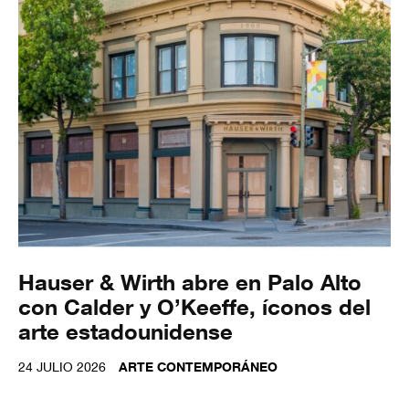
Hauser & Wirth abre en Palo Alto
con Calder y O’Keeffe, íconos del
arte estadounidense
24 JULIO 2026
ARTE CONTEMPORÁNEO