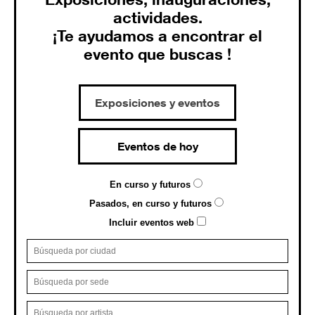
actividades.
¡Te ayudamos a encontrar el
evento que buscas !
Exposiciones y eventos
Eventos de hoy
En curso y futuros
Pasados, en curso y futuros
Incluir eventos web