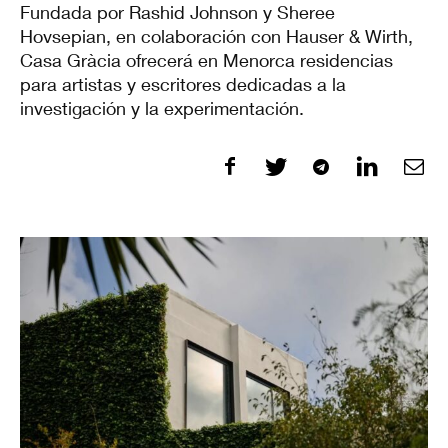
Fundada por Rashid Johnson y Sheree
Hovsepian, en colaboración con Hauser & Wirth,
Casa Gràcia ofrecerá en Menorca residencias
para artistas y escritores dedicadas a la
investigación y la experimentación.