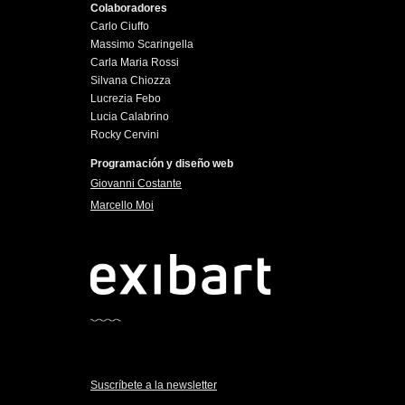
Colaboradores
Carlo Ciuffo
Massimo Scaringella
Carla Maria Rossi
Silvana Chiozza
Lucrezia Febo
Lucia Calabrino
Rocky Cervini
Programación y diseño web
Giovanni Costante
Marcello Moi
Suscríbete a la newsletter