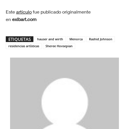
Este
artículo
fue publicado originalmente
en
exibart.com
ETIQUETAS
hauser and wirth
Menorca
Rashid Johnson
residencias artísticas
Sheree Hovsepian