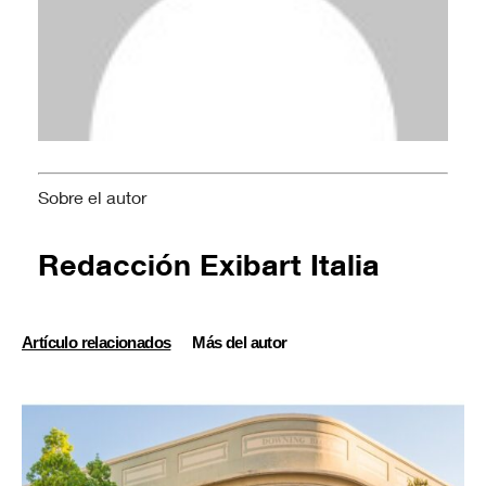
Sobre el autor
Redacción Exibart Italia
Artículo relacionados
Más del autor