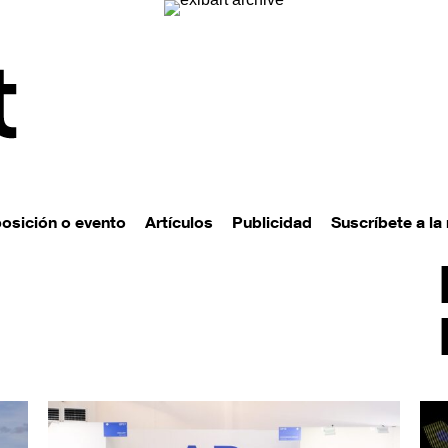
posición o evento
Artículos
Publicidad
Suscríbete a la