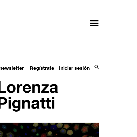
 newsletter
Regístrate
Iniciar sesión
Lorenza
Pignatti