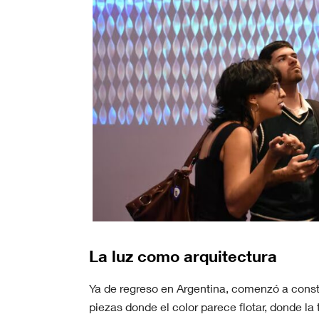
La luz como arquitectura
Ya de regreso en Argentina, comenzó a const
piezas donde el color parece flotar, donde l