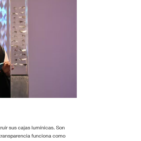
ruir sus cajas lumínicas. Son
a transparencia funciona como