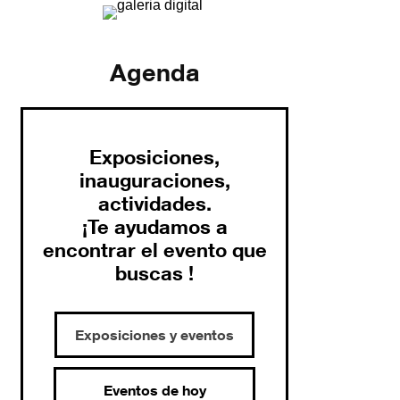
Agenda
Exposiciones,
inauguraciones,
actividades.
¡Te ayudamos a
encontrar el evento que
buscas !
Exposiciones y eventos
Eventos de hoy