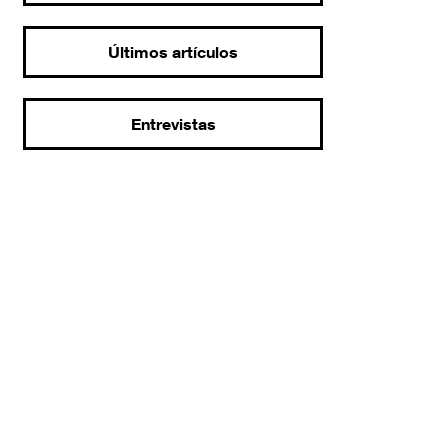
Últimos artículos
Entrevistas