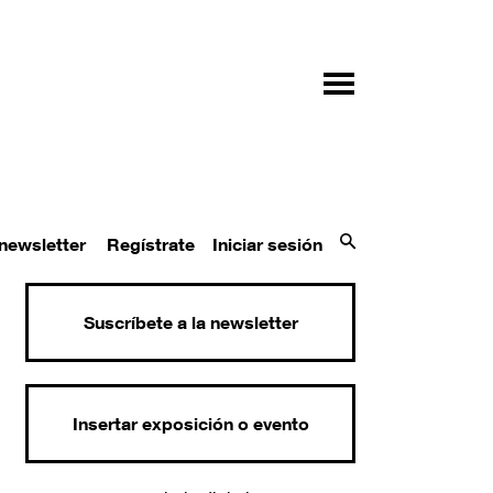
 newsletter
Regístrate
Iniciar sesión
Suscríbete a la newsletter
Insertar exposición o evento