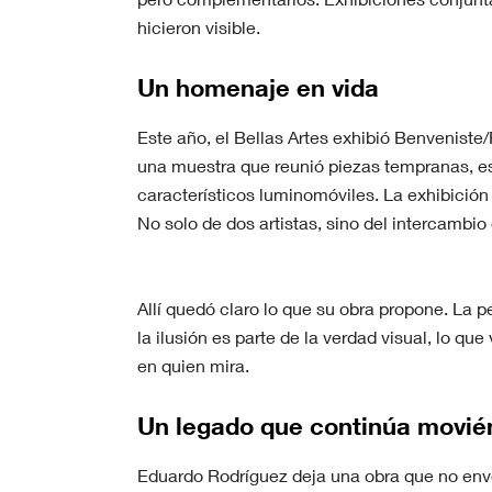
hicieron visible.
Un homenaje en vida
Este año, el Bellas Artes exhibió Benveniste/
una muestra que reunió piezas tempranas, es
característicos luminomóviles. La exhibición
No solo de dos artistas, sino del intercambio
Allí quedó claro lo que su obra propone. La 
la ilusión es parte de la verdad visual, lo que
en quien mira.
Un legado que continúa movi
Eduardo Rodríguez deja una obra que no en