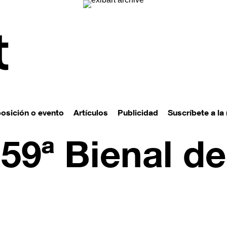
posición o evento
Artículos
Publicidad
Suscríbete a la
 59ª Bienal de