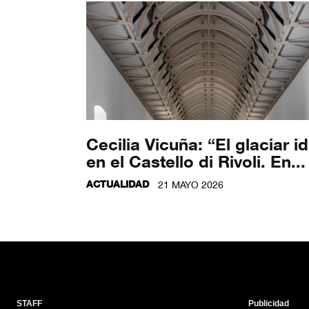
Cecilia Vicuña: “El glaciar i
en el Castello di Rivoli. En...
ACTUALIDAD
21 MAYO 2026
STAFF
Publicidad