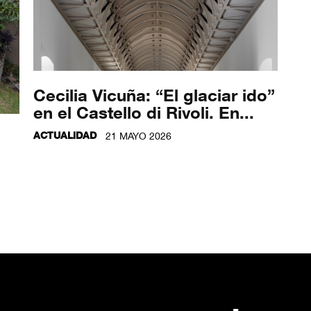
Cecilia Vicuña: “El glaciar ido”
en el Castello di Rivoli. En...
ACTUALIDAD
21 MAYO 2026