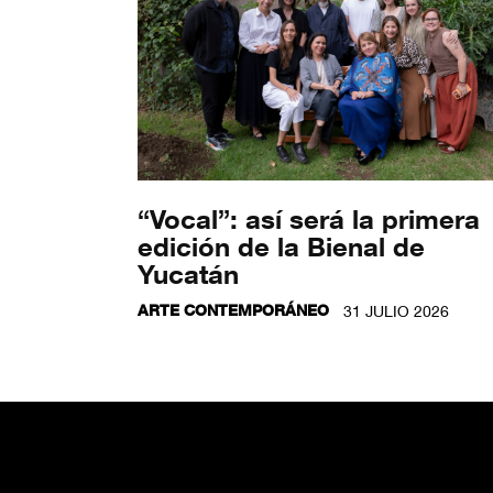
“Vocal”: así será la primera
edición de la Bienal de
Yucatán
ARTE CONTEMPORÁNEO
31 JULIO 2026