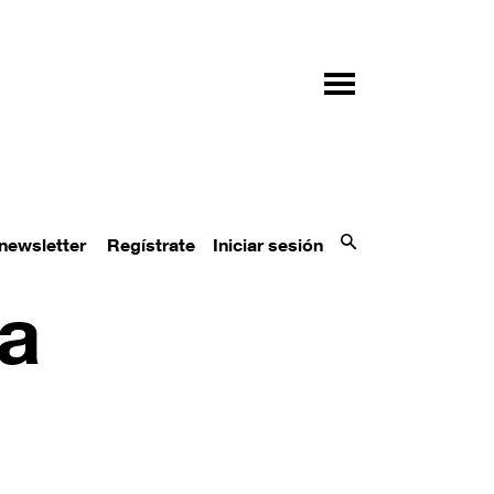
 newsletter
Regístrate
Iniciar sesión
ña