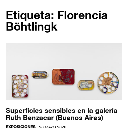
Etiqueta: Florencia
Böhtlingk
Superficies sensibles en la galería
Ruth Benzacar (Buenos Aires)
EXPOSICIONES
26 MAYO 2026