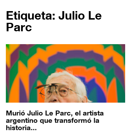
Etiqueta: Julio Le
Parc
Murió Julio Le Parc, el artista
argentino que transformó la
historia...