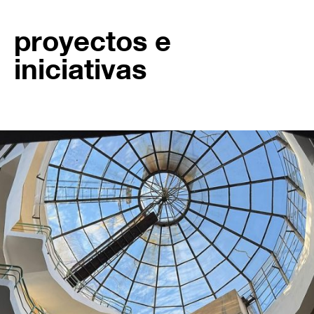
proyectos e
iniciativas