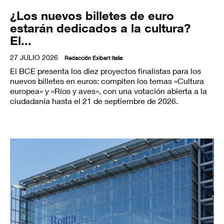
¿Los nuevos billetes de euro
estarán dedicados a la cultura?
El...
27 JULIO 2026
Redacción Exibart Italia
El BCE presenta los diez proyectos finalistas para los
nuevos billetes en euros: compiten los temas «Cultura
europea» y «Ríos y aves», con una votación abierta a la
ciudadanía hasta el 21 de septiembre de 2026.