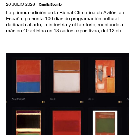
20 JULIO 2026
Camilla Boemio
La primera edición de la Bienal Climática de Avilés, en
España, presenta 100 días de programación cultural
dedicada al arte, la industria y el territorio, reuniendo a
más de 40 artistas en 13 sedes expositivas, del 12 de
junio al 20 de septiembre.