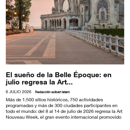
El sueño de la Belle Époque: en
julio regresa la Art...
6 JULIO 2026
Redacción exibart latam
Más de 1.500 sitios históricos, 750 actividades
programadas y más de 300 ciudades participantes en
todo el mundo: del 8 al 14 de julio de 2026 regresa la Art
Nouveau Week, el gran evento internacional promovido
por la Associazione Italia Liberty y curado por Andrea
Speziali.