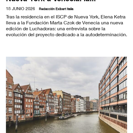
18 JUNIO 2026
Redacción Exibart Italia
Tras la residencia en el ISCP de Nueva York, Elena Ketra
lleva a la Fundación Marta Czok de Venecia una nueva
edición de Luchadoras: una entrevista sobre la
evolución del proyecto dedicado a la autodeterminación.