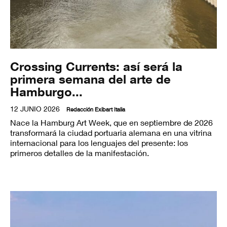
Crossing Currents: así será la
primera semana del arte de
Hamburgo...
12 JUNIO 2026
Redacción Exibart Italia
Nace la Hamburg Art Week, que en septiembre de 2026
transformará la ciudad portuaria alemana en una vitrina
internacional para los lenguajes del presente: los
primeros detalles de la manifestación.