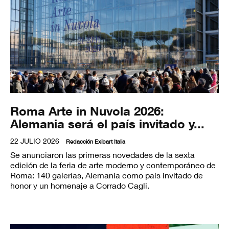
Roma Arte in Nuvola 2026:
Alemania será el país invitado y...
22 JULIO 2026
Redacción Exibart Italia
Se anunciaron las primeras novedades de la sexta
edición de la feria de arte moderno y contemporáneo de
Roma: 140 galerías, Alemania como país invitado de
honor y un homenaje a Corrado Cagli.