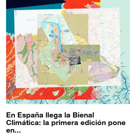
En España llega la Bienal
Climática: la primera edición pone
en...