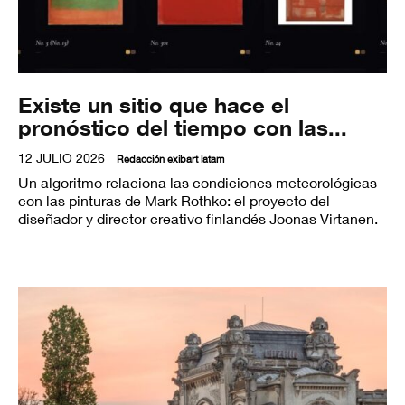
Existe un sitio que hace el
pronóstico del tiempo con las...
12 JULIO 2026
Redacción exibart latam
Un algoritmo relaciona las condiciones meteorológicas
con las pinturas de Mark Rothko: el proyecto del
diseñador y director creativo finlandés Joonas Virtanen.