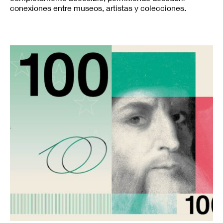
conexiones entre museos, artistas y colecciones.